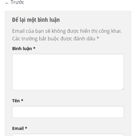
←
Trước
Để lại một bình luận
Email của bạn sẽ không được hiển thị công khai.
Các trường bắt buộc được đánh dấu
*
Bình luận
*
Tên
*
Email
*