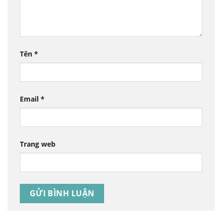
Tên
*
Email
*
Trang web