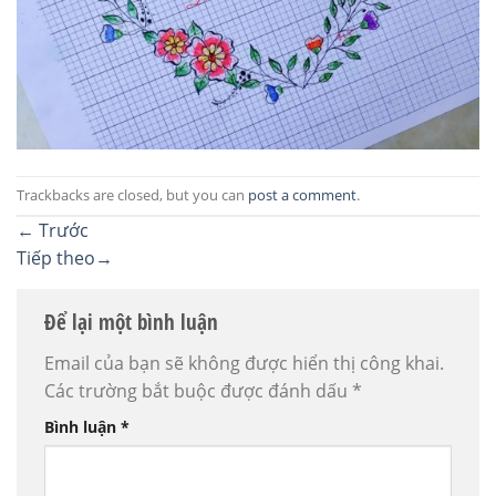
Trackbacks are closed, but you can
post a comment
.
←
Trước
Tiếp theo
→
Để lại một bình luận
Email của bạn sẽ không được hiển thị công khai.
Các trường bắt buộc được đánh dấu
*
Bình luận
*