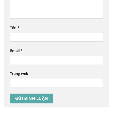
Tên
*
Email
*
Trang web