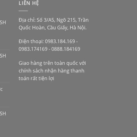
LIÊN HỆ
Địa chỉ: Số 3/A5, Ngõ 215, Trần
 SH
Quốc Hoàn, Cầu Giấy, Hà Nội.
Điện thoại: 0983.184.169 -
0983.174169 - 0888.184169
 SH
Giao hàng trên toàn quốc với
chính sách nhận hàng thanh
toán rất tiện lợi
ợc
 SH