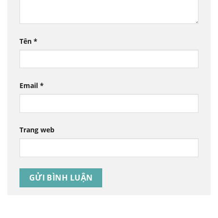
Tên
*
Email
*
Trang web