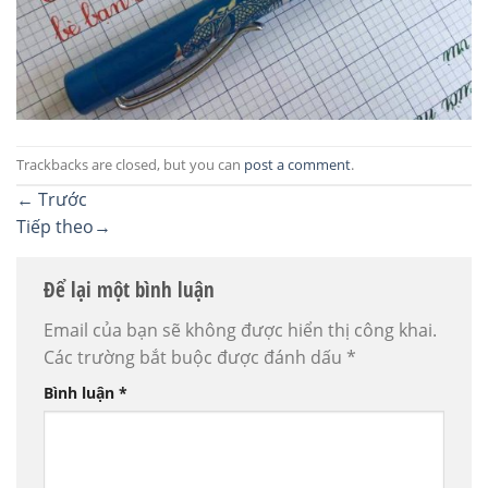
Trackbacks are closed, but you can
post a comment
.
←
Trước
Tiếp theo
→
Để lại một bình luận
Email của bạn sẽ không được hiển thị công khai.
Các trường bắt buộc được đánh dấu
*
Bình luận
*