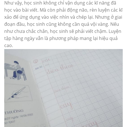
Như vậy, học sinh không chỉ vận dụng các kĩ năng đã
học vào bài viết. Mà còn phải động não, rèn luyện các kĩ
xảo để ứng dụng vào việc nhìn và chép lại. Nhưng ở giai
đoạn đầu, học sinh cũng không cần quá vội vàng. Nếu
như chưa chắc chắn, học sinh sẽ phải viết chậm. Luyện
tập hàng ngày vẫn là phương pháp mang lại hiệu quả
cao.