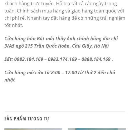
khách hàng trực tuyến. Hỗ trợ tất cả các ngày trong
tuần. Chính sách mua hàng và giao hàng toàn quốc với
chi phí rẻ. Nhanh tay đặt hàng để có những trải nghiệm
tốt nhất.
Cửa hàng bán Bút mài thầy Ánh chính hãng địa chỉ
3/A5 ngõ 215 Trần Quốc Hoàn, Cầu Giấy, Hà Nội
Sđt: 0983.184.169 – 0983.174.169 – 0888.184.169 .
Cửa hàng mở cửa từ 8:00 – 17:00 từ thứ 2 đến chủ
nhật
SẢN PHẨM TƯƠNG TỰ