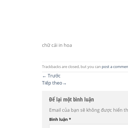
chữ cái in hoa
Trackbacks are closed, but you can
post a commen
←
Trước
Tiếp theo
→
Để lại một bình luận
Email của bạn sẽ không được hiển th
Bình luận
*