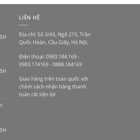
LIÊN HỆ
Địa chỉ: Số 3/A5, Ngõ 215, Trần
 SH
Quốc Hoàn, Cầu Giấy, Hà Nội.
Điện thoại: 0983.184.169 -
0983.174169 - 0888.184169
 SH
Giao hàng trên toàn quốc với
chính sách nhận hàng thanh
toán rất tiện lợi
ợc
 SH