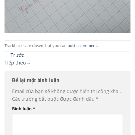
Trackbacks are closed, but you can
post a comment
.
←
Trước
Tiếp theo
→
Để lại một bình luận
Email của bạn sẽ không được hiển thị công khai.
Các trường bắt buộc được đánh dấu
*
Bình luận
*