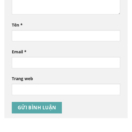
Tên
*
Email
*
Trang web