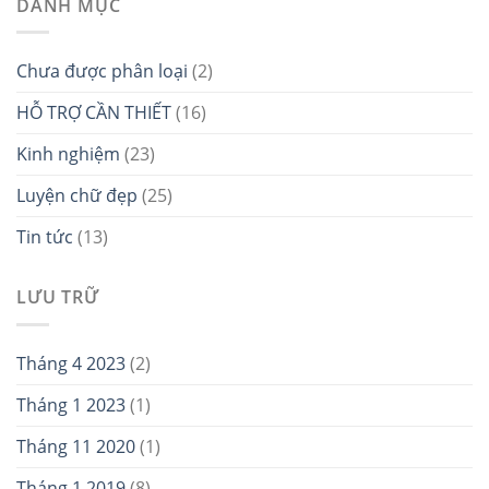
DANH MỤC
Chưa được phân loại
(2)
HỖ TRỢ CẦN THIẾT
(16)
Kinh nghiệm
(23)
Luyện chữ đẹp
(25)
Tin tức
(13)
LƯU TRỮ
Tháng 4 2023
(2)
Tháng 1 2023
(1)
Tháng 11 2020
(1)
Tháng 1 2019
(8)