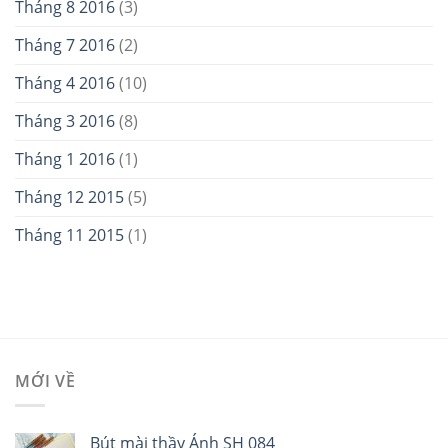
Tháng 8 2016
(3)
Tháng 7 2016
(2)
Tháng 4 2016
(10)
Tháng 3 2016
(8)
Tháng 1 2016
(1)
Tháng 12 2015
(5)
Tháng 11 2015
(1)
MỚI VỀ
Bút mài thầy Ánh SH 084