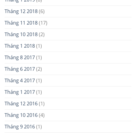
Tháng 12 2018
(6)
Tháng 11 2018
(17)
Tháng 10 2018
(2)
Tháng 1 2018
(1)
Tháng 8 2017
(1)
Tháng 6 2017
(2)
Tháng 4 2017
(1)
Tháng 1 2017
(1)
Tháng 12 2016
(1)
Tháng 10 2016
(4)
Tháng 9 2016
(1)