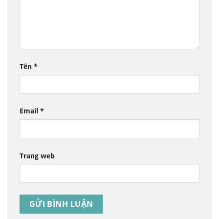
Tên
*
Email
*
Trang web