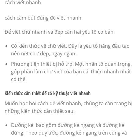
cách viết nhanh
cách cầm bút đúng để viết nhanh
Để viết chữ nhanh và đẹp cần hai yếu tố cơ bản:
Có kiến thức về chữ viết. Đây là yếu tố hàng đầu tạo
nên nét chữ đẹp, ngay ngắn.
Phương tiện thiết bị hỗ trợ. Một nhân tố quan trọng,
góp phần làm chữ viết của bạn cải thiện nhanh nhất
có thể.
Kiến thức cần thiết để có kỹ thuật viết nhanh
Muốn học hỏi cách để viết nhanh, chúng ta cần trang bị
những kiến thức cần thiết sau:
Đường kẻ: bao gồm đường kẻ ngang và đường kẻ
đứng. Theo quy ước, đường kẻ ngang trên cùng và