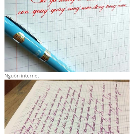
Nguồn internet