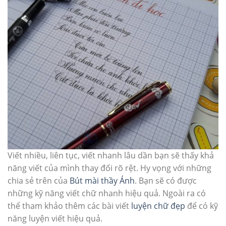
Viết nhiều, liên tục, viết nhanh lâu dần bạn sẽ thấy khả
năng viết của mình thay đổi rõ rệt. Hy vọng với những
chia sẻ trên của
Bút mài thầy Ánh
. Bạn sẽ có được
những kỹ năng viết chữ nhanh hiệu quả. Ngoài ra có
thể tham khảo thêm các bài viết
luyện chữ đẹp
để có kỹ
năng luyện viết hiệu quả.