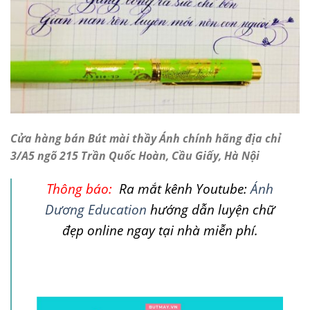
Cửa hàng bán Bút mài thầy Ánh chính hãng địa chỉ
3/A5 ngõ 215 Trần Quốc Hoàn, Cầu Giấy, Hà Nội
Thông báo:
Ra mắt kênh Youtube:
Ánh
Dương Education
hướng dẫn luyện chữ
đẹp online ngay tại nhà miễn phí.