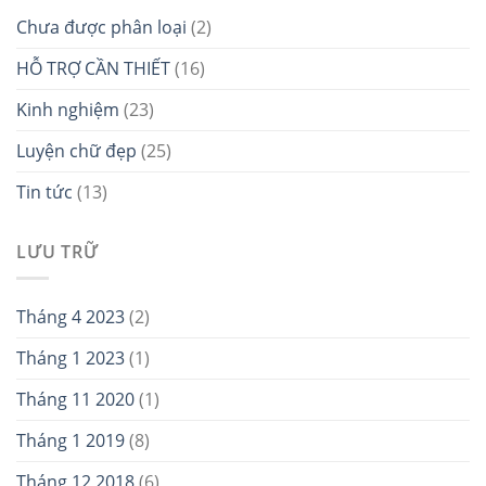
Chưa được phân loại
(2)
HỖ TRỢ CẦN THIẾT
(16)
Kinh nghiệm
(23)
Luyện chữ đẹp
(25)
Tin tức
(13)
LƯU TRỮ
Tháng 4 2023
(2)
Tháng 1 2023
(1)
Tháng 11 2020
(1)
Tháng 1 2019
(8)
Tháng 12 2018
(6)