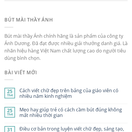
BÚT MÀI THẦY ÁNH
Bút mài thầy Ánh chính hãng là sản phẩm của công ty
Ánh Dương. Đã đạt được nhiều giải thưởng danh giá. Là
nhãn hiệu hàng Việt Nam chất lượng cao do người tiêu
dùng bình chọn.
BÀI VIẾT MỚI
Cách viết chữ đẹp trên bảng của giáo viên có
25
Th4
nhiều năm kinh nghiệm
Mẹo hay giúp trẻ có cách cầm bút đúng không
25
Th4
mất nhiều thời gian
Điều cơ bản trong luyện viết chữ đẹp, sáng tạo,
31