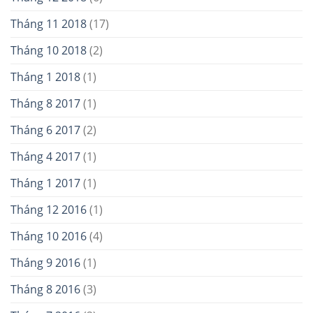
Tháng 11 2018
(17)
Tháng 10 2018
(2)
Tháng 1 2018
(1)
Tháng 8 2017
(1)
Tháng 6 2017
(2)
Tháng 4 2017
(1)
Tháng 1 2017
(1)
Tháng 12 2016
(1)
Tháng 10 2016
(4)
Tháng 9 2016
(1)
Tháng 8 2016
(3)