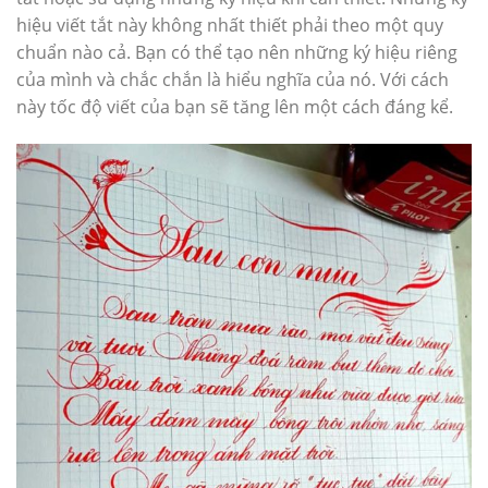
hiệu viết tắt này không nhất thiết phải theo một quy
chuẩn nào cả. Bạn có thể tạo nên những ký hiệu riêng
của mình và chắc chắn là hiểu nghĩa của nó. Với cách
này tốc độ viết của bạn sẽ tăng lên một cách đáng kể.