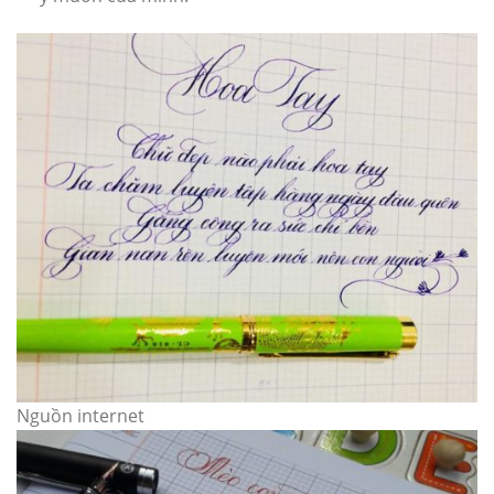
Nguồn internet