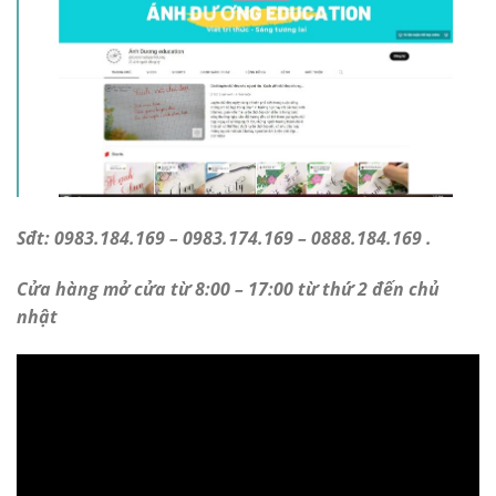
Sđt: 0983.184.169 – 0983.174.169 – 0888.184.169 .
Cửa hàng mở cửa từ 8:00 – 17:00 từ thứ 2 đến chủ
nhật