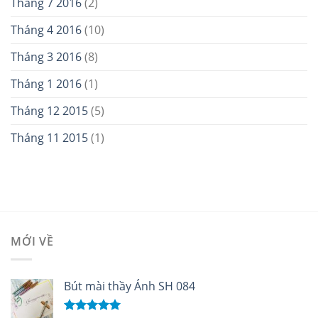
Tháng 7 2016
(2)
Tháng 4 2016
(10)
Tháng 3 2016
(8)
Tháng 1 2016
(1)
Tháng 12 2015
(5)
Tháng 11 2015
(1)
MỚI VỀ
Bút mài thầy Ánh SH 084