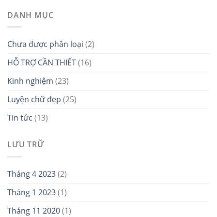
DANH MỤC
Chưa được phân loại
(2)
HỖ TRỢ CẦN THIẾT
(16)
Kinh nghiệm
(23)
Luyện chữ đẹp
(25)
Tin tức
(13)
LƯU TRỮ
Tháng 4 2023
(2)
Tháng 1 2023
(1)
Tháng 11 2020
(1)