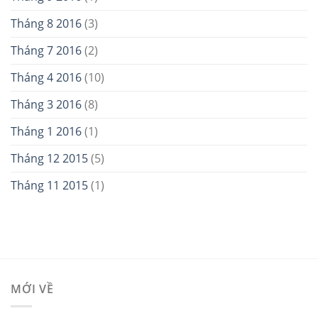
Tháng 8 2016
(3)
Tháng 7 2016
(2)
Tháng 4 2016
(10)
Tháng 3 2016
(8)
Tháng 1 2016
(1)
Tháng 12 2015
(5)
Tháng 11 2015
(1)
MỚI VỀ