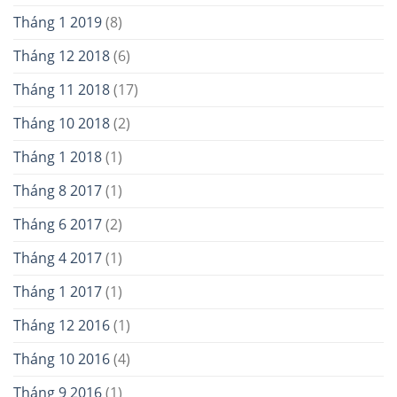
Tháng 1 2019
(8)
Tháng 12 2018
(6)
Tháng 11 2018
(17)
Tháng 10 2018
(2)
Tháng 1 2018
(1)
Tháng 8 2017
(1)
Tháng 6 2017
(2)
Tháng 4 2017
(1)
Tháng 1 2017
(1)
Tháng 12 2016
(1)
Tháng 10 2016
(4)
Tháng 9 2016
(1)