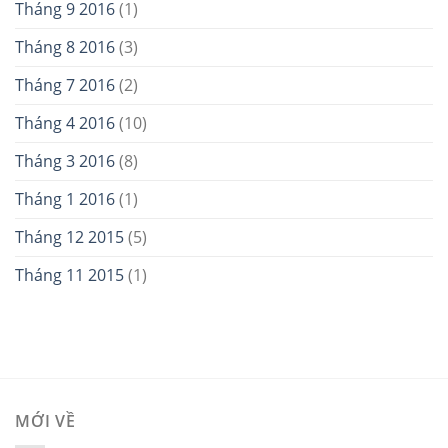
Tháng 9 2016
(1)
Tháng 8 2016
(3)
Tháng 7 2016
(2)
Tháng 4 2016
(10)
Tháng 3 2016
(8)
Tháng 1 2016
(1)
Tháng 12 2015
(5)
Tháng 11 2015
(1)
MỚI VỀ