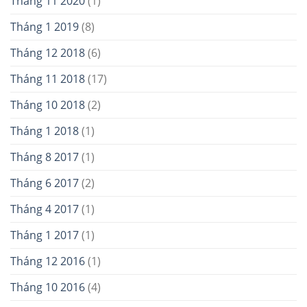
Tháng 11 2020
(1)
Tháng 1 2019
(8)
Tháng 12 2018
(6)
Tháng 11 2018
(17)
Tháng 10 2018
(2)
Tháng 1 2018
(1)
Tháng 8 2017
(1)
Tháng 6 2017
(2)
Tháng 4 2017
(1)
Tháng 1 2017
(1)
Tháng 12 2016
(1)
Tháng 10 2016
(4)