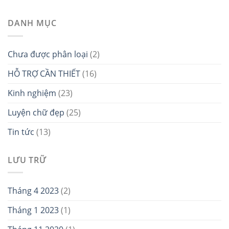
DANH MỤC
Chưa được phân loại
(2)
HỖ TRỢ CẦN THIẾT
(16)
Kinh nghiệm
(23)
Luyện chữ đẹp
(25)
Tin tức
(13)
LƯU TRỮ
Tháng 4 2023
(2)
Tháng 1 2023
(1)