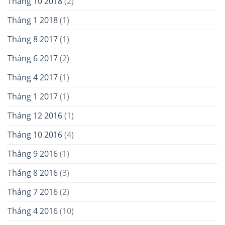
Tháng 10 2018
(2)
Tháng 1 2018
(1)
Tháng 8 2017
(1)
Tháng 6 2017
(2)
Tháng 4 2017
(1)
Tháng 1 2017
(1)
Tháng 12 2016
(1)
Tháng 10 2016
(4)
Tháng 9 2016
(1)
Tháng 8 2016
(3)
Tháng 7 2016
(2)
Tháng 4 2016
(10)