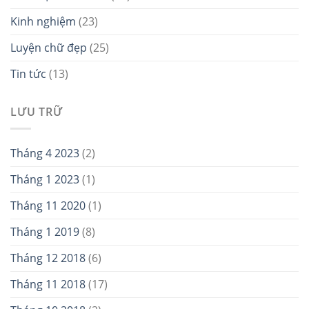
Kinh nghiệm
(23)
Luyện chữ đẹp
(25)
Tin tức
(13)
LƯU TRỮ
Tháng 4 2023
(2)
Tháng 1 2023
(1)
Tháng 11 2020
(1)
Tháng 1 2019
(8)
Tháng 12 2018
(6)
Tháng 11 2018
(17)