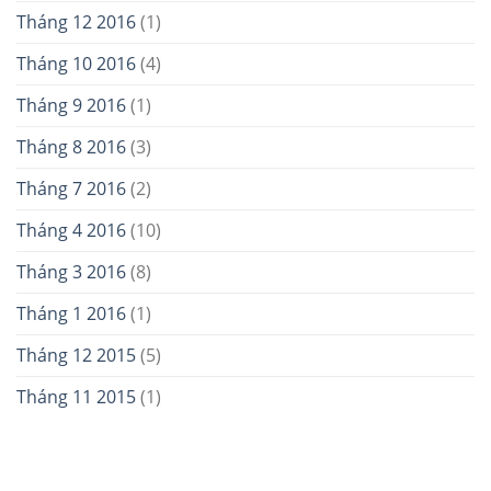
Tháng 12 2016
(1)
Tháng 10 2016
(4)
Tháng 9 2016
(1)
Tháng 8 2016
(3)
Tháng 7 2016
(2)
Tháng 4 2016
(10)
Tháng 3 2016
(8)
Tháng 1 2016
(1)
Tháng 12 2015
(5)
Tháng 11 2015
(1)