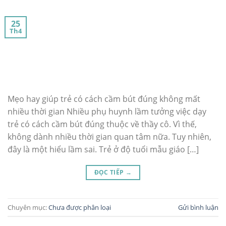
25
Th4
Mẹo hay giúp trẻ có cách cầm bút đúng không mất
nhiều thời gian Nhiều phụ huynh lầm tưởng việc dạy
trẻ có cách cầm bút đúng thuộc về thầy cô. Vì thế,
không dành nhiều thời gian quan tâm nữa. Tuy nhiên,
đây là một hiểu lầm sai. Trẻ ở độ tuổi mẫu giáo […]
ĐỌC TIẾP
→
Chuyên mục:
Chưa được phân loại
Gửi bình luận