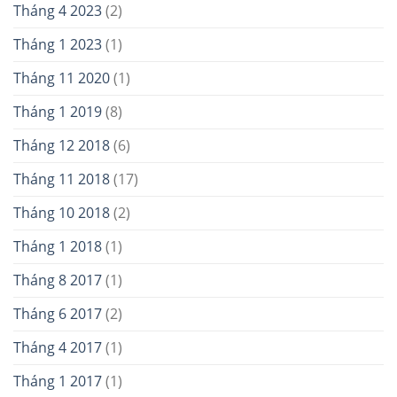
Tháng 4 2023
(2)
Tháng 1 2023
(1)
Tháng 11 2020
(1)
Tháng 1 2019
(8)
Tháng 12 2018
(6)
Tháng 11 2018
(17)
Tháng 10 2018
(2)
Tháng 1 2018
(1)
Tháng 8 2017
(1)
Tháng 6 2017
(2)
Tháng 4 2017
(1)
Tháng 1 2017
(1)