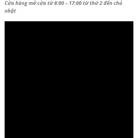
Cửa hàng mở cửa từ 8:00 – 17:00 từ thứ 2 đến chủ
nhật