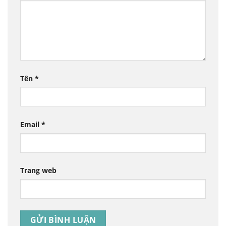
Tên
*
Email
*
Trang web