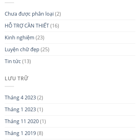
Chưa được phân loại
(2)
HỖ TRỢ CẦN THIẾT
(16)
Kinh nghiệm
(23)
Luyện chữ đẹp
(25)
Tin tức
(13)
LƯU TRỮ
Tháng 4 2023
(2)
Tháng 1 2023
(1)
Tháng 11 2020
(1)
Tháng 1 2019
(8)