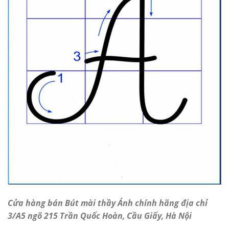
Cửa hàng bán Bút mài thầy Ánh chính hãng địa chỉ
3/A5 ngõ 215 Trần Quốc Hoàn, Cầu Giấy, Hà Nội