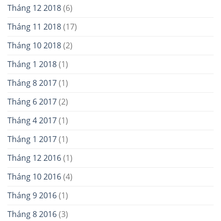
Tháng 12 2018
(6)
Tháng 11 2018
(17)
Tháng 10 2018
(2)
Tháng 1 2018
(1)
Tháng 8 2017
(1)
Tháng 6 2017
(2)
Tháng 4 2017
(1)
Tháng 1 2017
(1)
Tháng 12 2016
(1)
Tháng 10 2016
(4)
Tháng 9 2016
(1)
Tháng 8 2016
(3)