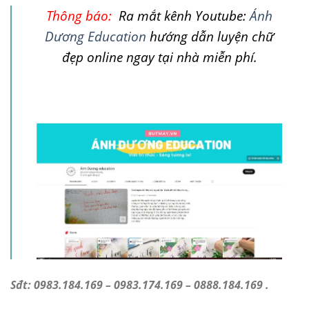
Thông báo:
Ra mắt kênh Youtube:
Ánh
Dương Education
hướng dẫn luyện chữ
đẹp online ngay tại nhà miễn phí.
Sđt: 0983.184.169 – 0983.174.169 – 0888.184.169 .