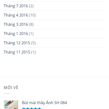
Tháng 7 2016
(2)
Tháng 4 2016
(10)
Tháng 3 2016
(8)
Tháng 1 2016
(1)
Tháng 12 2015
(5)
Tháng 11 2015
(1)
MỚI VỀ
Bút mài thầy Ánh SH 084