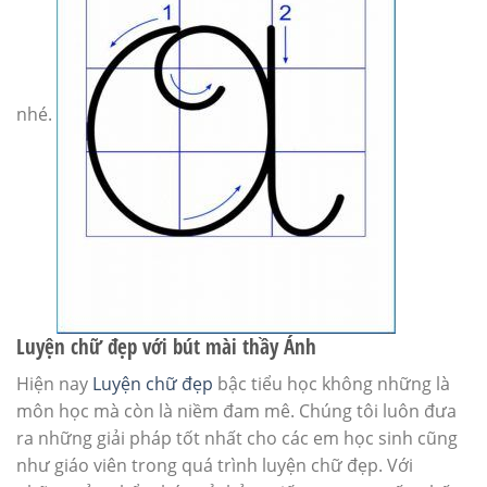
nhé.
Luyện chữ đẹp với bút mài thầy Ánh
Hiện nay
Luyện chữ đẹp
bậc tiểu học không những là
môn học mà còn là niềm đam mê. Chúng tôi luôn đưa
ra những giải pháp tốt nhất cho các em học sinh cũng
như giáo viên trong quá trình luyện chữ đẹp. Với