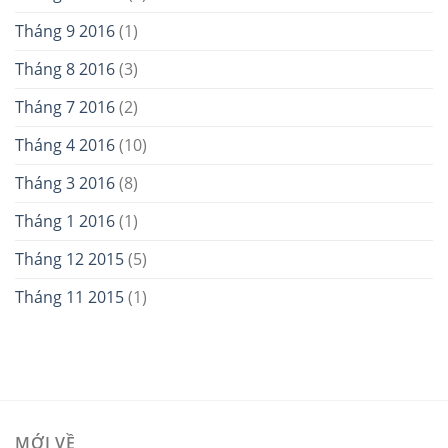
Tháng 9 2016
(1)
Tháng 8 2016
(3)
Tháng 7 2016
(2)
Tháng 4 2016
(10)
Tháng 3 2016
(8)
Tháng 1 2016
(1)
Tháng 12 2015
(5)
Tháng 11 2015
(1)
MỚI VỀ