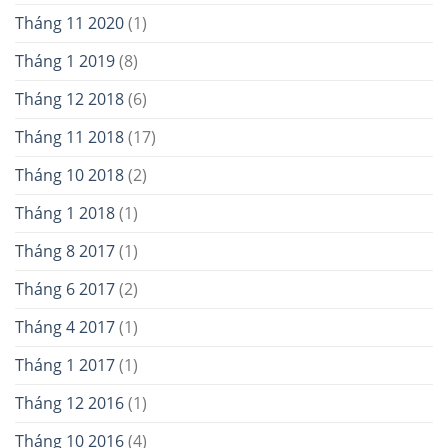
Tháng 11 2020
(1)
Tháng 1 2019
(8)
Tháng 12 2018
(6)
Tháng 11 2018
(17)
Tháng 10 2018
(2)
Tháng 1 2018
(1)
Tháng 8 2017
(1)
Tháng 6 2017
(2)
Tháng 4 2017
(1)
Tháng 1 2017
(1)
Tháng 12 2016
(1)
Tháng 10 2016
(4)