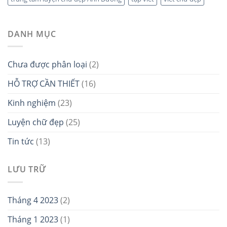
DANH MỤC
Chưa được phân loại
(2)
HỖ TRỢ CẦN THIẾT
(16)
Kinh nghiệm
(23)
Luyện chữ đẹp
(25)
Tin tức
(13)
LƯU TRỮ
Tháng 4 2023
(2)
Tháng 1 2023
(1)