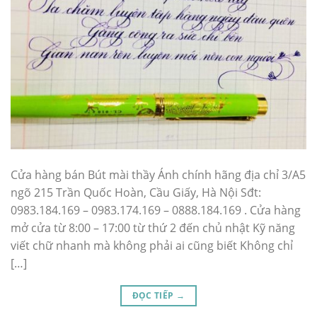
Cửa hàng bán Bút mài thầy Ánh chính hãng địa chỉ 3/A5
ngõ 215 Trần Quốc Hoàn, Cầu Giấy, Hà Nội Sđt:
0983.184.169 – 0983.174.169 – 0888.184.169 . Cửa hàng
mở cửa từ 8:00 – 17:00 từ thứ 2 đến chủ nhật Kỹ năng
viết chữ nhanh mà không phải ai cũng biết Không chỉ
[…]
ĐỌC TIẾP
→