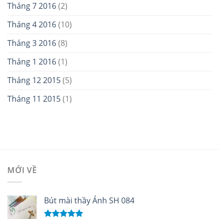
Tháng 7 2016
(2)
Tháng 4 2016
(10)
Tháng 3 2016
(8)
Tháng 1 2016
(1)
Tháng 12 2015
(5)
Tháng 11 2015
(1)
MỚI VỀ
Bút mài thầy Ánh SH 084