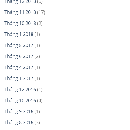
Tháng 12 2018
(6)
Tháng 11 2018
(17)
Tháng 10 2018
(2)
Tháng 1 2018
(1)
Tháng 8 2017
(1)
Tháng 6 2017
(2)
Tháng 4 2017
(1)
Tháng 1 2017
(1)
Tháng 12 2016
(1)
Tháng 10 2016
(4)
Tháng 9 2016
(1)
Tháng 8 2016
(3)