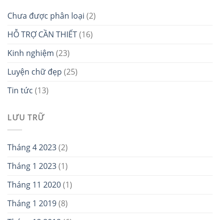
Chưa được phân loại
(2)
HỖ TRỢ CẦN THIẾT
(16)
Kinh nghiệm
(23)
Luyện chữ đẹp
(25)
Tin tức
(13)
LƯU TRỮ
Tháng 4 2023
(2)
Tháng 1 2023
(1)
Tháng 11 2020
(1)
Tháng 1 2019
(8)