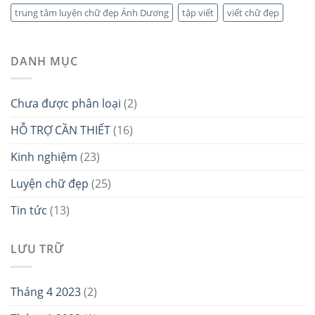
trung tâm luyện chữ đẹp Ánh Dương
tập viết
viết chữ đẹp
DANH MỤC
Chưa được phân loại
(2)
HỖ TRỢ CẦN THIẾT
(16)
Kinh nghiệm
(23)
Luyện chữ đẹp
(25)
Tin tức
(13)
LƯU TRỮ
Tháng 4 2023
(2)