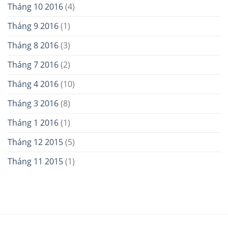
Tháng 10 2016
(4)
Tháng 9 2016
(1)
Tháng 8 2016
(3)
Tháng 7 2016
(2)
Tháng 4 2016
(10)
Tháng 3 2016
(8)
Tháng 1 2016
(1)
Tháng 12 2015
(5)
Tháng 11 2015
(1)