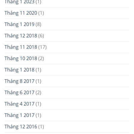
Tháng 1 2023
(1)
Tháng 11 2020
(1)
Tháng 1 2019
(8)
Tháng 12 2018
(6)
Tháng 11 2018
(17)
Tháng 10 2018
(2)
Tháng 1 2018
(1)
Tháng 8 2017
(1)
Tháng 6 2017
(2)
Tháng 4 2017
(1)
Tháng 1 2017
(1)
Tháng 12 2016
(1)