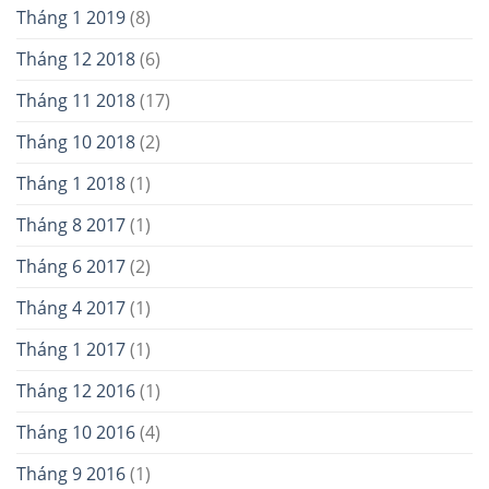
Tháng 1 2019
(8)
Tháng 12 2018
(6)
Tháng 11 2018
(17)
Tháng 10 2018
(2)
Tháng 1 2018
(1)
Tháng 8 2017
(1)
Tháng 6 2017
(2)
Tháng 4 2017
(1)
Tháng 1 2017
(1)
Tháng 12 2016
(1)
Tháng 10 2016
(4)
Tháng 9 2016
(1)