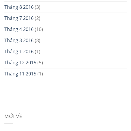
Tháng 8 2016
(3)
Tháng 7 2016
(2)
Tháng 4 2016
(10)
Tháng 3 2016
(8)
Tháng 1 2016
(1)
Tháng 12 2015
(5)
Tháng 11 2015
(1)
MỚI VỀ