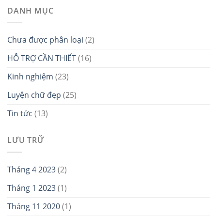
DANH MỤC
Chưa được phân loại
(2)
HỖ TRỢ CẦN THIẾT
(16)
Kinh nghiệm
(23)
Luyện chữ đẹp
(25)
Tin tức
(13)
LƯU TRỮ
Tháng 4 2023
(2)
Tháng 1 2023
(1)
Tháng 11 2020
(1)