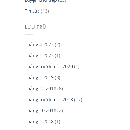
Tin tức
(13)
LƯU TRỮ
Tháng 4 2023
(2)
Tháng 1 2023
(1)
Tháng mười một 2020
(1)
Tháng 1 2019
(8)
Tháng 12 2018
(6)
Tháng mười một 2018
(17)
Tháng 10 2018
(2)
Tháng 1 2018
(1)