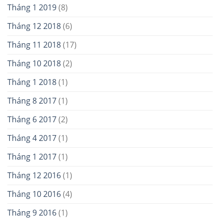
Tháng 1 2019
(8)
Tháng 12 2018
(6)
Tháng 11 2018
(17)
Tháng 10 2018
(2)
Tháng 1 2018
(1)
Tháng 8 2017
(1)
Tháng 6 2017
(2)
Tháng 4 2017
(1)
Tháng 1 2017
(1)
Tháng 12 2016
(1)
Tháng 10 2016
(4)
Tháng 9 2016
(1)