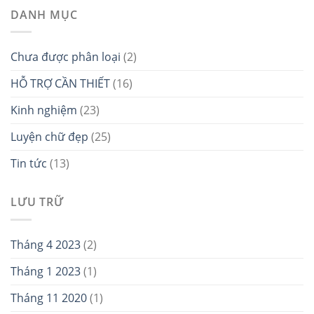
DANH MỤC
Chưa được phân loại
(2)
HỖ TRỢ CẦN THIẾT
(16)
Kinh nghiệm
(23)
Luyện chữ đẹp
(25)
Tin tức
(13)
LƯU TRỮ
Tháng 4 2023
(2)
Tháng 1 2023
(1)
Tháng 11 2020
(1)