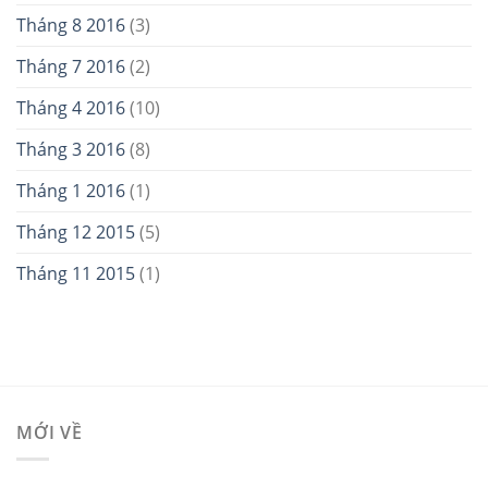
Tháng 8 2016
(3)
Tháng 7 2016
(2)
Tháng 4 2016
(10)
Tháng 3 2016
(8)
Tháng 1 2016
(1)
Tháng 12 2015
(5)
Tháng 11 2015
(1)
MỚI VỀ