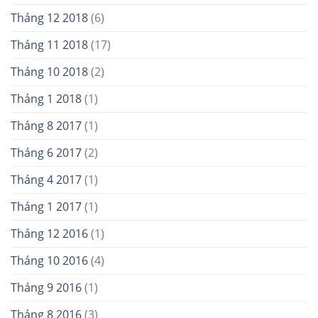
Tháng 12 2018
(6)
Tháng 11 2018
(17)
Tháng 10 2018
(2)
Tháng 1 2018
(1)
Tháng 8 2017
(1)
Tháng 6 2017
(2)
Tháng 4 2017
(1)
Tháng 1 2017
(1)
Tháng 12 2016
(1)
Tháng 10 2016
(4)
Tháng 9 2016
(1)
Tháng 8 2016
(3)