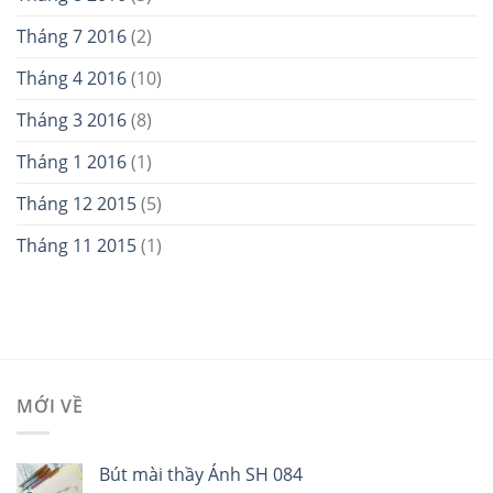
Tháng 7 2016
(2)
Tháng 4 2016
(10)
Tháng 3 2016
(8)
Tháng 1 2016
(1)
Tháng 12 2015
(5)
Tháng 11 2015
(1)
MỚI VỀ
Bút mài thầy Ánh SH 084