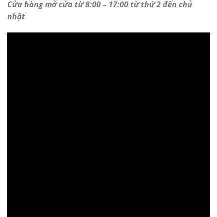
Cửa hàng mở cửa từ 8:00 – 17:00 từ thứ 2 đến chủ
nhật