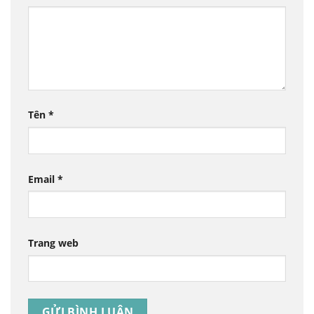
Tên
*
Email
*
Trang web