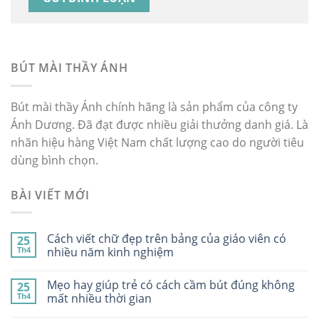
BÚT MÀI THẦY ÁNH
Bút mài thầy Ánh chính hãng là sản phẩm của công ty
Ánh Dương. Đã đạt được nhiều giải thưởng danh giá. Là
nhãn hiệu hàng Việt Nam chất lượng cao do người tiêu
dùng bình chọn.
BÀI VIẾT MỚI
Cách viết chữ đẹp trên bảng của giáo viên có
25
Th4
nhiều năm kinh nghiệm
Mẹo hay giúp trẻ có cách cầm bút đúng không
25
Th4
mất nhiều thời gian