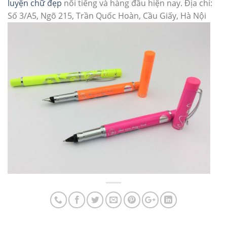
luyện chữ đẹp
nổi tiếng và hàng đầu hiện nay. Địa chỉ:
Số 3/A5, Ngõ 215, Trần Quốc Hoàn, Cầu Giấy, Hà Nội