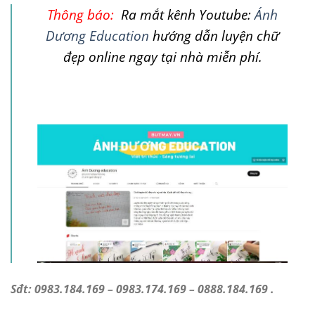
Thông báo:
Ra mắt kênh Youtube:
Ánh
Dương Education
hướng dẫn luyện chữ
đẹp online ngay tại nhà miễn phí.
Sđt: 0983.184.169 – 0983.174.169 – 0888.184.169 .