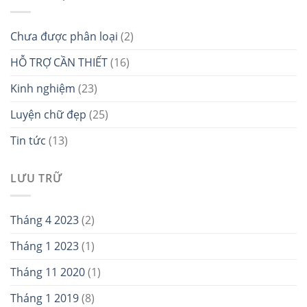
Chưa được phân loại
(2)
HỖ TRỢ CẦN THIẾT
(16)
Kinh nghiệm
(23)
Luyện chữ đẹp
(25)
Tin tức
(13)
LƯU TRỮ
Tháng 4 2023
(2)
Tháng 1 2023
(1)
Tháng 11 2020
(1)
Tháng 1 2019
(8)