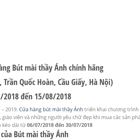
hàng Bút mài thầy Ánh chính hãng
, Trần Quốc Hoàn, Cầu Giấy, Hà Nội)
/2018 đến 15/08/2018
 – 2019.
Cửa hàng bút mài thầy Ánh
triển khai chương trình
, giáo viên và những người yêu chữ đẹp khi mua các sản p
 kéo dài từ
06/07/2018 đến 30/07/2018
 của Bút mài thầy Ánh