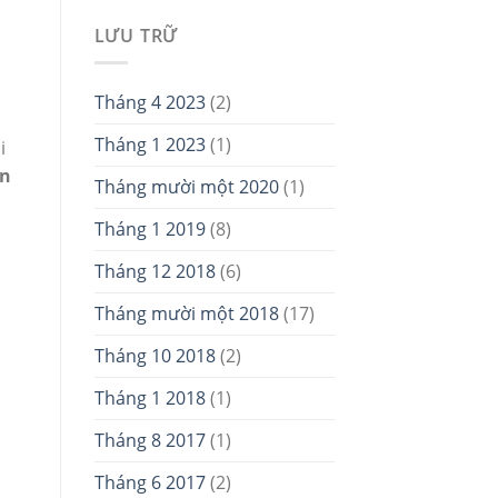
LƯU TRỮ
Tháng 4 2023
(2)
Tháng 1 2023
(1)
i
ần
Tháng mười một 2020
(1)
Tháng 1 2019
(8)
Tháng 12 2018
(6)
Tháng mười một 2018
(17)
Tháng 10 2018
(2)
Tháng 1 2018
(1)
Tháng 8 2017
(1)
Tháng 6 2017
(2)