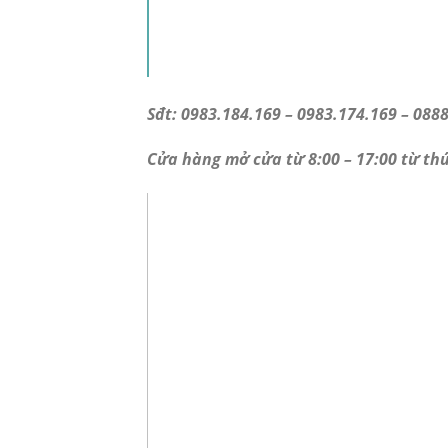
Sđt: 0983.184.169 – 0983.174.169 – 0888
Cửa hàng mở cửa từ 8:00 – 17:00 từ th