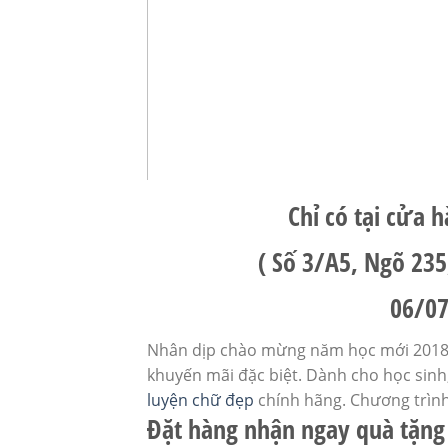
Chỉ có tại cửa 
( Số 3/A5, Ngõ 235
06/07
Nhân dịp chào mừng năm học mới 2018
khuyến mãi đặc biệt. Dành cho học sinh
luyện chữ đẹp
chính hãng. Chương trình
Đặt hàng nhận ngay quà tặng