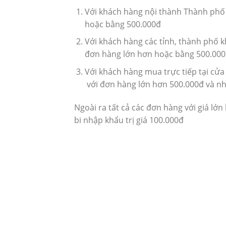
Với khách hàng nội thành Thành phố
hoặc bằng 500.000đ
Với khách hàng các tỉnh, thành phố k
đơn hàng lớn hơn hoặc bằng 500.00
Với khách hàng mua trực tiếp tại cửa
với đơn hàng lớn hơn 500.000đ và nh
Ngoài ra tất cả các đơn hàng với giá l
bi nhập khẩu trị giá 100.000đ