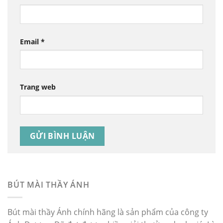
Email
*
Trang web
BÚT MÀI THẦY ÁNH
Bút mài thầy Ánh chính hãng là sản phẩm của công ty