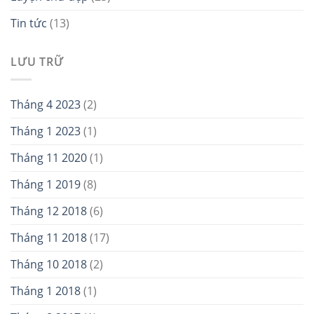
Tin tức
(13)
LƯU TRỮ
Tháng 4 2023
(2)
Tháng 1 2023
(1)
Tháng 11 2020
(1)
Tháng 1 2019
(8)
Tháng 12 2018
(6)
Tháng 11 2018
(17)
Tháng 10 2018
(2)
Tháng 1 2018
(1)