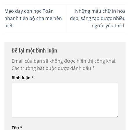
Mẹo dạy con học Toán
Những mẫu chữ in hoa
nhanh tiến bộ cha mẹ nên
đẹp, sáng tạo được nhiều
biết
người yêu thích
Để lại một bình luận
Email của bạn sẽ không được hiển thị công khai.
Các trường bắt buộc được đánh dấu
*
Bình luận
*
Tên
*