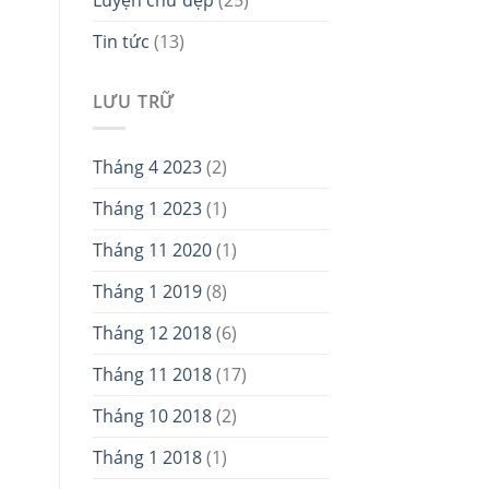
Tin tức
(13)
LƯU TRỮ
Tháng 4 2023
(2)
Tháng 1 2023
(1)
Tháng 11 2020
(1)
Tháng 1 2019
(8)
Tháng 12 2018
(6)
Tháng 11 2018
(17)
Tháng 10 2018
(2)
Tháng 1 2018
(1)