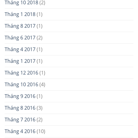
Tháng 10 2018
(2)
Tháng 1 2018
(1)
Tháng 8 2017
(1)
Tháng 6 2017
(2)
Tháng 4 2017
(1)
Tháng 1 2017
(1)
Tháng 12 2016
(1)
Tháng 10 2016
(4)
Tháng 9 2016
(1)
Tháng 8 2016
(3)
Tháng 7 2016
(2)
Tháng 4 2016
(10)