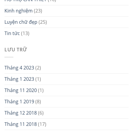
Kinh nghiệm
(23)
Luyện chữ đẹp
(25)
Tin tức
(13)
LƯU TRỮ
Tháng 4 2023
(2)
Tháng 1 2023
(1)
Tháng 11 2020
(1)
Tháng 1 2019
(8)
Tháng 12 2018
(6)
Tháng 11 2018
(17)