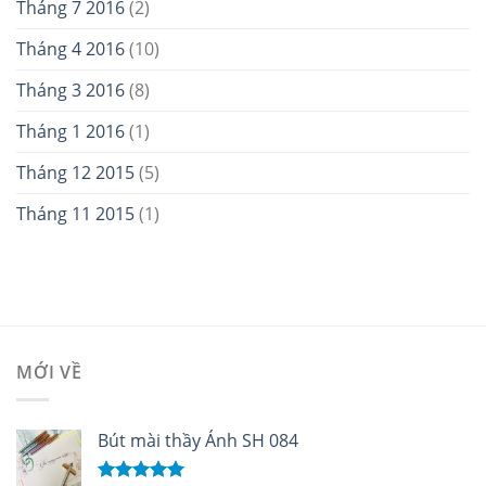
Tháng 7 2016
(2)
Tháng 4 2016
(10)
Tháng 3 2016
(8)
Tháng 1 2016
(1)
Tháng 12 2015
(5)
Tháng 11 2015
(1)
MỚI VỀ
Bút mài thầy Ánh SH 084