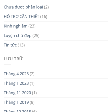
Chưa được phân loại
(2)
HỖ TRỢ CẦN THIẾT
(16)
Kinh nghiệm
(23)
Luyện chữ đẹp
(25)
Tin tức
(13)
LƯU TRỮ
Tháng 4 2023
(2)
Tháng 1 2023
(1)
Tháng 11 2020
(1)
Tháng 1 2019
(8)
Tháng 12 2018
(6)