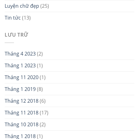
Luyện chữ đẹp
(25)
Tin tức
(13)
LƯU TRỮ
Tháng 4 2023
(2)
Tháng 1 2023
(1)
Tháng 11 2020
(1)
Tháng 1 2019
(8)
Tháng 12 2018
(6)
Tháng 11 2018
(17)
Tháng 10 2018
(2)
Tháng 1 2018
(1)