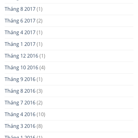
Tháng 8 2017
(1)
Tháng 6 2017
(2)
Tháng 4 2017
(1)
Tháng 1 2017
(1)
Tháng 12 2016
(1)
Tháng 10 2016
(4)
Tháng 9 2016
(1)
Tháng 8 2016
(3)
Tháng 7 2016
(2)
Tháng 4 2016
(10)
Tháng 3 2016
(8)
Tháng 1 2016
(1)