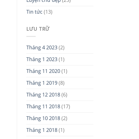
Tin tức
(13)
LƯU TRỮ
Tháng 4 2023
(2)
Tháng 1 2023
(1)
Tháng 11 2020
(1)
Tháng 1 2019
(8)
Tháng 12 2018
(6)
Tháng 11 2018
(17)
Tháng 10 2018
(2)
Tháng 1 2018
(1)