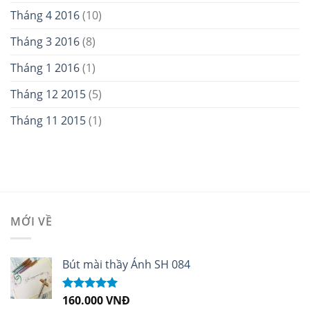
Tháng 4 2016
(10)
Tháng 3 2016
(8)
Tháng 1 2016
(1)
Tháng 12 2015
(5)
Tháng 11 2015
(1)
MỚI VỀ
Bút mài thầy Ánh SH 084
160.000
VNĐ
Được xếp