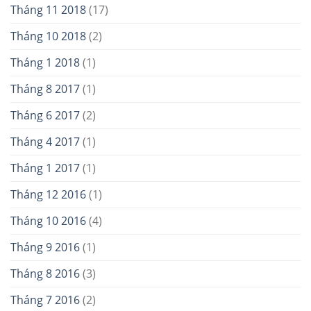
Tháng 11 2018
(17)
Tháng 10 2018
(2)
Tháng 1 2018
(1)
Tháng 8 2017
(1)
Tháng 6 2017
(2)
Tháng 4 2017
(1)
Tháng 1 2017
(1)
Tháng 12 2016
(1)
Tháng 10 2016
(4)
Tháng 9 2016
(1)
Tháng 8 2016
(3)
Tháng 7 2016
(2)