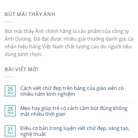
BÚT MÀI THẦY ÁNH
Bút mài thầy Ánh chính hãng là sản phẩm của công ty
Ánh Dương. Đã đạt được nhiều giải thưởng danh giá. Là
nhãn hiệu hàng Việt Nam chất lượng cao do người tiêu
dùng bình chọn.
BÀI VIẾT MỚI
Cách viết chữ đẹp trên bảng của giáo viên có
25
Th4
nhiều năm kinh nghiệm
Mẹo hay giúp trẻ có cách cầm bút đúng không
25
Th4
mất nhiều thời gian
Điều cơ bản trong luyện viết chữ đẹp, sáng tạo,
31
Th1
nghệ thuật