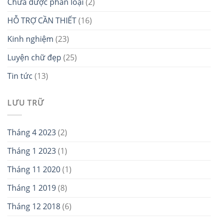
Chưa được phân loại
(2)
HỖ TRỢ CẦN THIẾT
(16)
Kinh nghiệm
(23)
Luyện chữ đẹp
(25)
Tin tức
(13)
LƯU TRỮ
Tháng 4 2023
(2)
Tháng 1 2023
(1)
Tháng 11 2020
(1)
Tháng 1 2019
(8)
Tháng 12 2018
(6)